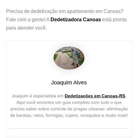
Precisa de dedetização em apartamento em Canoas?
Fale com a gente! A
Dedetizadora Canoas
está pronta
para atender você.
Joaquim Alves
Joaquim é especialista em
Dedetizações em Canoas-RS
.
Aqui você encontra um guia completo com tudo o que
precisa saber sobre controle de pragas urbanas: eliminação
de baratas, ratos, formigas, cupins, mosquitos e muito mais!