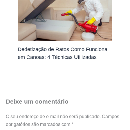
Dedetização de Ratos Como Funciona
em Canoas: 4 Técnicas Utilizadas
Deixe um comentário
O seu endereço de e-mail não será publicado.
Campos
obrigatórios são marcados com
*