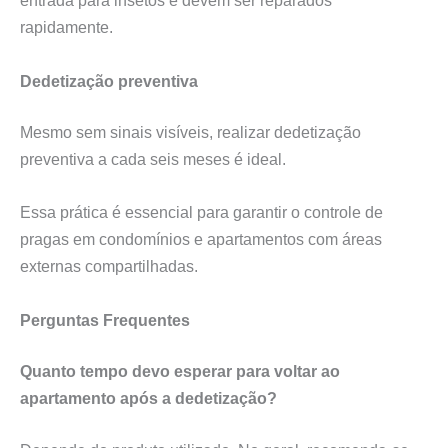
entrada para insetos e devem ser reparados
rapidamente.
Dedetização preventiva
Mesmo sem sinais visíveis, realizar dedetização
preventiva a cada seis meses é ideal.
Essa prática é essencial para garantir o controle de
pragas em condomínios e apartamentos com áreas
externas compartilhadas.
Perguntas Frequentes
Quanto tempo devo esperar para voltar ao
apartamento após a dedetização?