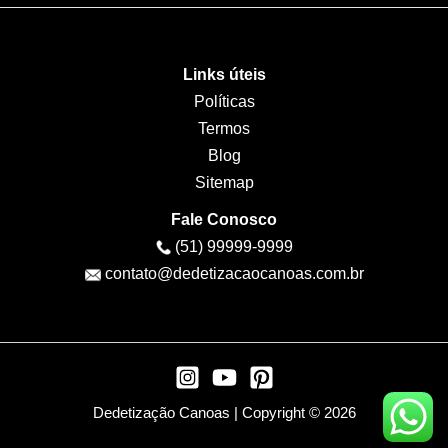
Links úteis
Políticas
Termos
Blog
Sitemap
Fale Conosco
(51) 99999-9999
contato@dedetizacaocanoas.com.br
Dedetização Canoas | Copyright © 2026