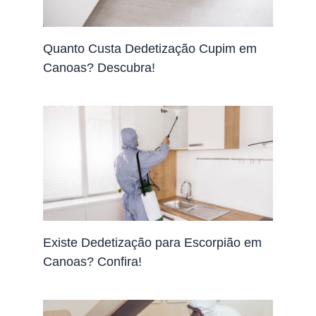
Quanto Custa Dedetização Cupim em
Canoas? Descubra!
Existe Dedetização para Escorpião em
Canoas? Confira!