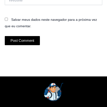
Salvar meus dados neste navegador para a próxima vez
que eu comentar.