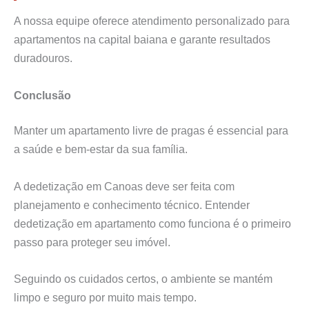
A nossa equipe oferece atendimento personalizado para
apartamentos na capital baiana e garante resultados
duradouros.
Conclusão
Manter um apartamento livre de pragas é essencial para
a saúde e bem-estar da sua família.
A dedetização em Canoas deve ser feita com
planejamento e conhecimento técnico. Entender
dedetização em apartamento como funciona é o primeiro
passo para proteger seu imóvel.
Seguindo os cuidados certos, o ambiente se mantém
limpo e seguro por muito mais tempo.