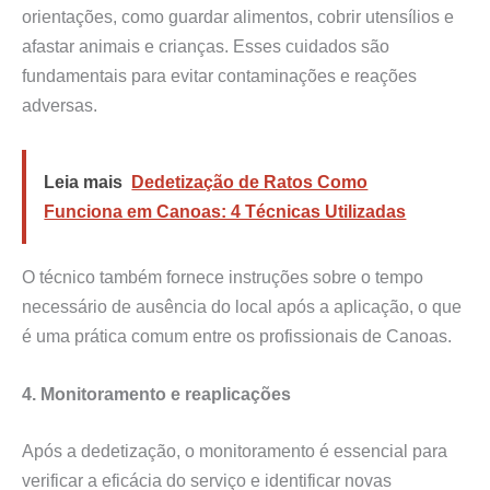
orientações, como guardar alimentos, cobrir utensílios e
afastar animais e crianças. Esses cuidados são
fundamentais para evitar contaminações e reações
adversas.
Leia mais
Dedetização de Ratos Como
Funciona em Canoas: 4 Técnicas Utilizadas
O técnico também fornece instruções sobre o tempo
necessário de ausência do local após a aplicação, o que
é uma prática comum entre os profissionais de Canoas.
4. Monitoramento e reaplicações
Após a dedetização, o monitoramento é essencial para
verificar a eficácia do serviço e identificar novas