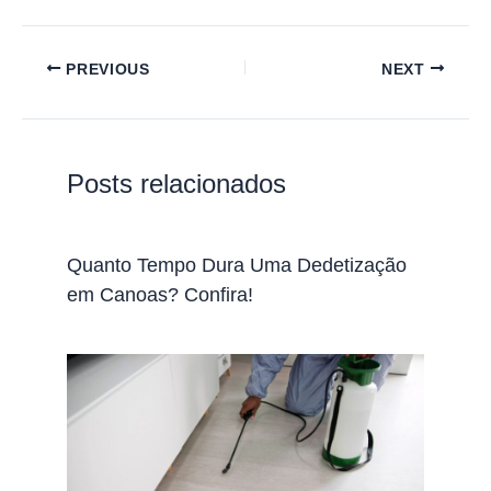
PREVIOUS
NEXT
Posts relacionados
Quanto Tempo Dura Uma Dedetização
em Canoas? Confira!