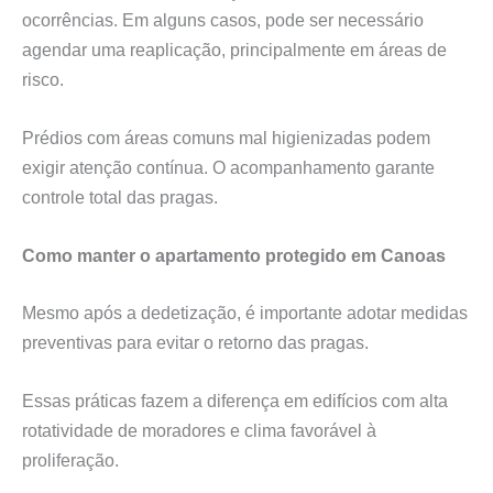
ocorrências. Em alguns casos, pode ser necessário
agendar uma reaplicação, principalmente em áreas de
risco.
Prédios com áreas comuns mal higienizadas podem
exigir atenção contínua. O acompanhamento garante
controle total das pragas.
Como manter o apartamento protegido em Canoas
Mesmo após a dedetização, é importante adotar medidas
preventivas para evitar o retorno das pragas.
Essas práticas fazem a diferença em edifícios com alta
rotatividade de moradores e clima favorável à
proliferação.