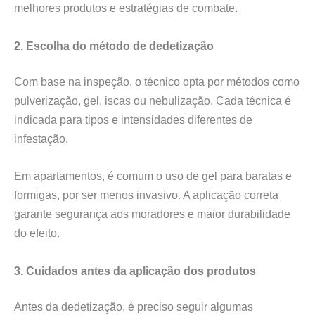
melhores produtos e estratégias de combate.
2. Escolha do método de dedetização
Com base na inspeção, o técnico opta por métodos como
pulverização, gel, iscas ou nebulização. Cada técnica é
indicada para tipos e intensidades diferentes de
infestação.
Em apartamentos, é comum o uso de gel para baratas e
formigas, por ser menos invasivo. A aplicação correta
garante segurança aos moradores e maior durabilidade
do efeito.
3. Cuidados antes da aplicação dos produtos
Antes da dedetização, é preciso seguir algumas