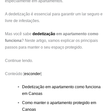
especialmente em apartamentos.
A dedetização é essencial para garantir um lar seguro e
livre de infestações.
Mas você sabe
dedetização
em apartamento como
funciona
? Neste artigo, vamos explicar os principais
passos para manter o seu espaço protegido.
Continue lendo.
Conteúdo
[
esconder
]
Dedetização em apartamento como funciona
em Canoas
Como manter o apartamento protegido em
Canoas