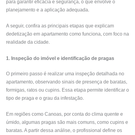
para garantir eficácia e segurança, o que envolve o
planejamento e a aplicação adequada.
A seguir, confira as principais etapas que explicam
dedetização em apartamento como funciona, com foco na
realidade da cidade.
1. Inspeção do imóvel e identificação de pragas
O primeiro passo é realizar uma inspeção detalhada no
apartamento, observando sinais de presença de baratas,
formigas, ratos ou cupins. Essa etapa permite identificar o
tipo de praga e o grau da infestação.
Em regiões como Canoas, por conta do clima quente e
úmido, algumas pragas são mais comuns, como cupins e
baratas. A partir dessa análise, o profissional define os