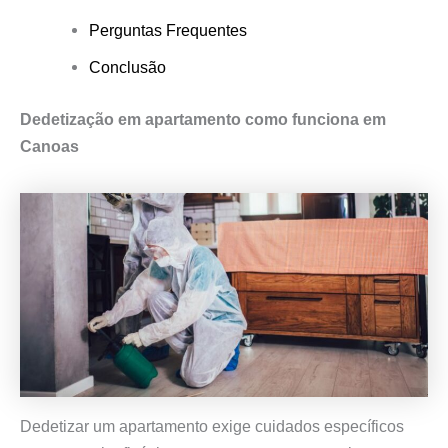
Perguntas Frequentes
Conclusão
Dedetização em apartamento como funciona em
Canoas
Dedetizar um apartamento exige cuidados específicos