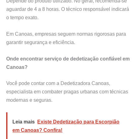
Depende do produto utilizado. No geral, recomenda-se
aguardar de 4 a 8 horas. O técnico responsável indicará
o tempo exato.
Em Canoas, empresas seguem normas rigorosas para
garantir segurança e eficiência.
Onde encontrar serviço de dedetização confiável em
Canoas?
Você pode contar com a Dedetizadora Canoas,
especialista em combater pragas urbanas com técnicas
modernas e seguras.
Leia mais
Existe Dedetização para Escorpião
em Canoas? Confira!