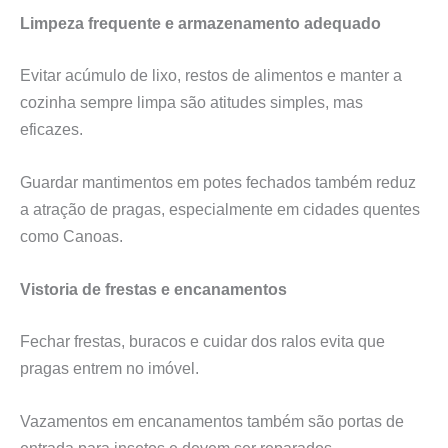
Limpeza frequente e armazenamento adequado
Evitar acúmulo de lixo, restos de alimentos e manter a
cozinha sempre limpa são atitudes simples, mas
eficazes.
Guardar mantimentos em potes fechados também reduz
a atração de pragas, especialmente em cidades quentes
como Canoas.
Vistoria de frestas e encanamentos
Fechar frestas, buracos e cuidar dos ralos evita que
pragas entrem no imóvel.
Vazamentos em encanamentos também são portas de