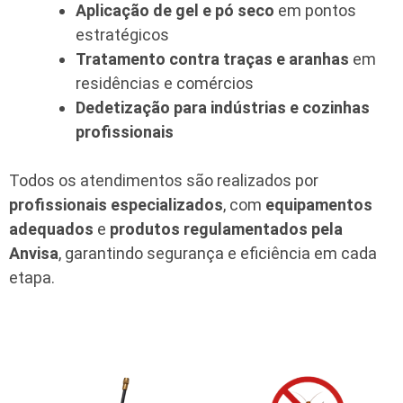
Aplicação de gel e pó seco
em pontos
estratégicos
Tratamento contra traças e aranhas
em
residências e comércios
Dedetização para indústrias e cozinhas
profissionais
Todos os atendimentos são realizados por
profissionais especializados
, com
equipamentos
adequados
e
produtos regulamentados pela
Anvisa
, garantindo segurança e eficiência em cada
etapa.