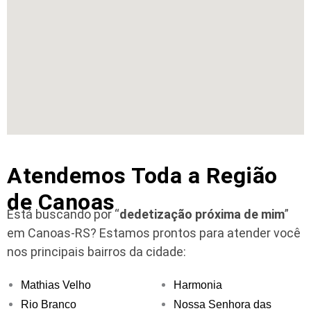
Atendemos Toda a Região
de Canoas
Está buscando por “
dedetização próxima de mim
”
em Canoas-RS?
Estamos prontos para atender você
nos principais bairros da cidade:
Mathias Velho
Harmonia
Rio Branco
Nossa Senhora das