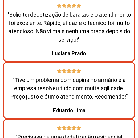
"Solicitei dedetização de baratas e o atendimento
foi excelente. Rápido, eficaz e o técnico foi muito
atencioso. Não vi mais nenhuma praga depois do
serviço!"
Luciana Prado
"Tive um problema com cupins no armário e a
empresa resolveu tudo com muita agilidade.
Preço justo e ótimo atendimento. Recomendo!"
Eduardo Lima
"Precisava de uma dedetização residencial