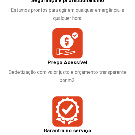
Segurança e profissionalismo
Estamos prontos para agir em qualquer emergência, a
qualquer hora.
Preço Acessível
Dedetização com valor justo e orçamento transparente
por m2.
Garantia no serviço