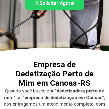
Solicitar Agora!
Empresa de
Dedetização Perto de
Mim em Canoas-RS
Quando você busca por “
dedetizadora perto de
mim
” ou “
empresa de dedetização em Canoas
”,
nós entregamos um atendimento completo, com