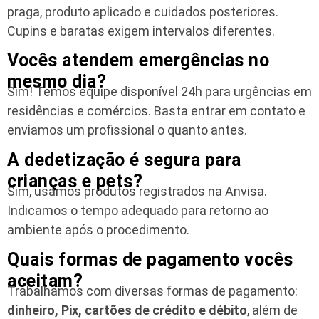
praga, produto aplicado e cuidados posteriores.
Cupins e baratas exigem intervalos diferentes.
Vocês atendem emergências no
mesmo dia?
Sim! Temos equipe disponível 24h para urgências em
residências e comércios. Basta entrar em contato e
enviamos um profissional o quanto antes.
A dedetização é segura para
crianças e pets?
Sim, usamos produtos registrados na Anvisa.
Indicamos o tempo adequado para retorno ao
ambiente após o procedimento.
Quais formas de pagamento vocês
aceitam?
Trabalhamos com diversas formas de pagamento:
dinheiro, Pix, cartões de crédito e débito
, além de