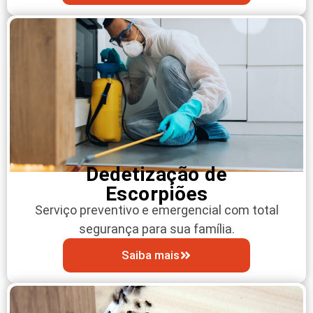
Dedetização de
Escorpiões
Serviço preventivo e emergencial com total
segurança para sua família.
Saiba mais