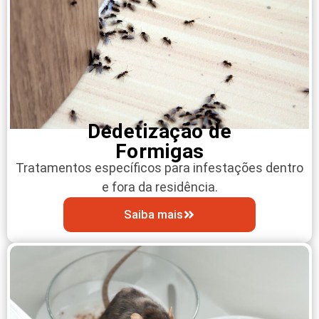
Dedetização de
Formigas
Tratamentos específicos para infestações dentro
e fora da residência.
Saiba mais