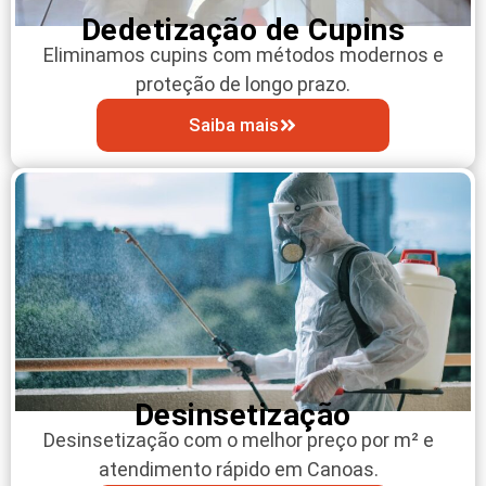
Dedetização de Cupins
Eliminamos cupins com métodos modernos e
proteção de longo prazo.
Saiba mais
Desinsetização
Desinsetização com o melhor preço por m² e
atendimento rápido em Canoas.