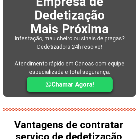
Empresa de
Dedetização
Mais Próxima
Infestação, mau cheiro ou sinais de pragas?
Dedetizadora 24h resolve!
Atendimento rápido em Canoas com equipe
especializada e total segurança.
Chamar Agora!
Vantagens de contratar
serviço de dedetização