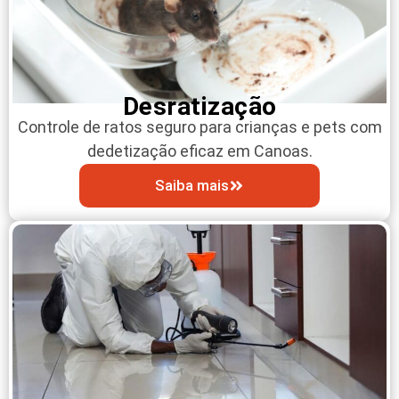
Desratização
Controle de ratos seguro para crianças e pets com
dedetização eficaz em Canoas.
Saiba mais