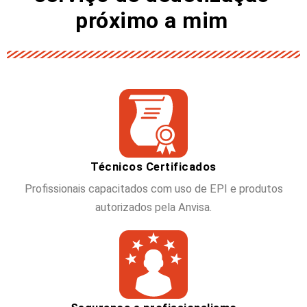
próximo a mim
Técnicos Certificados
Profissionais capacitados com uso de EPI e produtos
autorizados pela Anvisa.