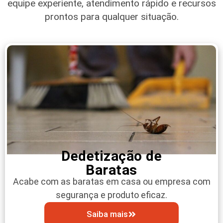
equipe experiente, atendimento rápido e recursos
prontos para qualquer situação.
Dedetização de
Baratas
Acabe com as baratas em casa ou empresa com
segurança e produto eficaz.
Saiba mais