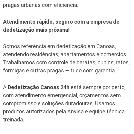
pragas urbanas com eficiência.
Atendimento rápido, seguro com a empresa de
dedetização mais próxima!
Somos referência em dedetização em Canoas,
atendendo residências, apartamentos e comércios.
Trabalhamos com controle de baratas, cupins, ratos,
formigas e outras pragas — tudo com garantia.
A
Dedetização Canoas 24h
está sempre por perto,
com atendimento emergencial, orçamentos sem
compromisso e soluções duradouras. Usamos
produtos autorizados pela Anvisa e equipe técnica
treinada.