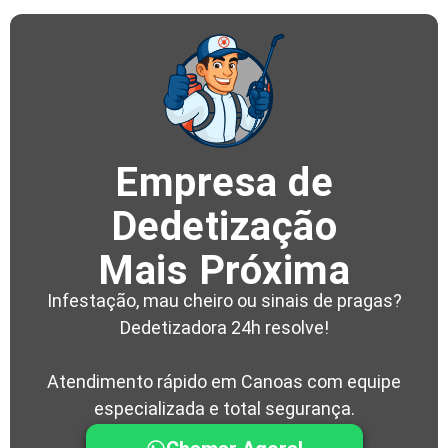
Empresa de
Dedetização
Mais Próxima
Infestação, mau cheiro ou sinais de pragas?
Dedetizadora 24h resolve!
Atendimento rápido em Canoas com equipe
especializada e total segurança.