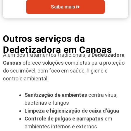
Saiba mais
Outros serviços da
Dedetizadora em Canoas
Além dos tratamentos tradicionais, a
Dedetizadora
Canoas
oferece soluções completas para proteção
do seu imóvel, com foco em saúde, higiene e
controle ambiental:
Sanitização de ambientes
contra vírus,
bactérias e fungos
Limpeza e higienização de caixa d’água
Controle de pulgas e carrapatos
em
ambientes internos e externos