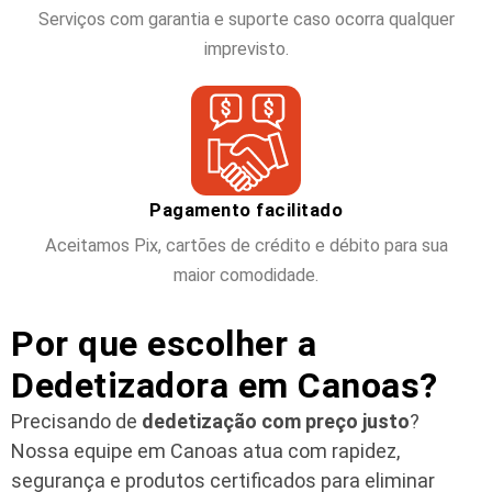
Serviços com garantia e suporte caso ocorra qualquer
imprevisto.
Pagamento facilitado
Aceitamos Pix, cartões de crédito e débito para sua
maior comodidade.
Por que escolher a
Dedetizadora em Canoas?
Precisando de
dedetização com preço justo
?
Nossa equipe em Canoas atua com rapidez,
segurança e produtos certificados para eliminar