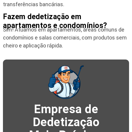
transferências bancárias.
Fazem dedetização em
apartamentos e condomínios?
Sim! Atuamos em apartamentos, áreas comuns de
condomínios e salas comerciais, com produtos sem
cheiro e aplicação rápida.
Empresa de
Dedetização