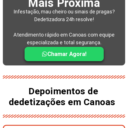
Mais Próxima
Infestação, mau cheiro ou sinais de pragas?
Dedetizadora 24h resolve!
Atendimento rápido em Canoas com equipe
especializada e total segurança.
Chamar Agora!
Depoimentos de
dedetizações em Canoas ​