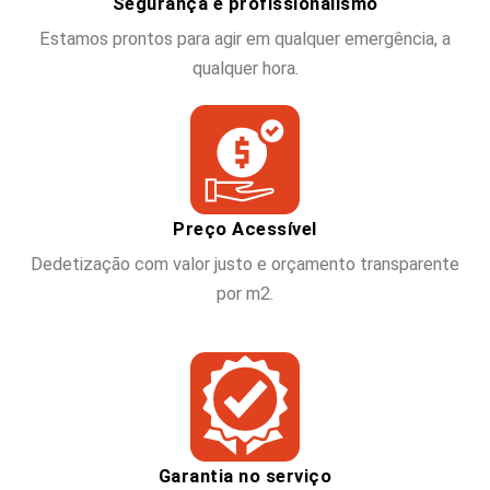
Segurança e profissionalismo
Estamos prontos para agir em qualquer emergência, a
qualquer hora.
Preço Acessível
Dedetização com valor justo e orçamento transparente
por m2.
Garantia no serviço