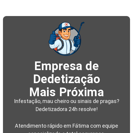
Empresa de
Dedetização
Mais Próxima
Infestação, mau cheiro ou sinais de pragas?
Dedetizadora 24h resolve!
Atendimento rápido em Fátima com equipe