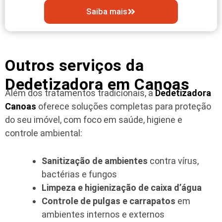
Saiba mais
Outros serviços da
Dedetizadora em Canoas
Além dos tratamentos tradicionais, a
Dedetizadora
Canoas
oferece soluções completas para proteção
do seu imóvel, com foco em saúde, higiene e
controle ambiental:
Sanitização de ambientes
contra vírus,
bactérias e fungos
Limpeza e higienização de caixa d’água
Controle de pulgas e carrapatos
em
ambientes internos e externos