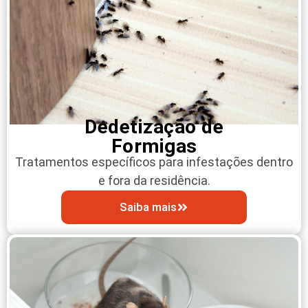
Dedetização de
Formigas
Tratamentos específicos para infestações dentro
e fora da residência.
Saiba mais