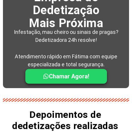
Dedetização
Mais Próxima
Infestação, mau cheiro ou sinais de pragas?
Dedetizadora 24h resolve!
Atendimento rápido em Fátima com equipe
especializada e total segurança.
Chamar Agora!
Depoimentos de
dedetizações realizadas