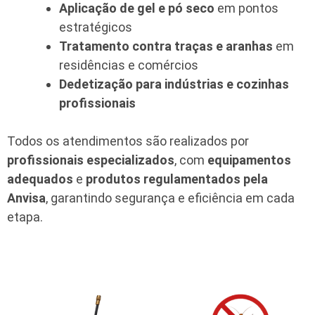
Aplicação de gel e pó seco
em pontos
estratégicos
Tratamento contra traças e aranhas
em
residências e comércios
Dedetização para indústrias e cozinhas
profissionais
Todos os atendimentos são realizados por
profissionais especializados
, com
equipamentos
adequados
e
produtos regulamentados pela
Anvisa
, garantindo segurança e eficiência em cada
etapa.