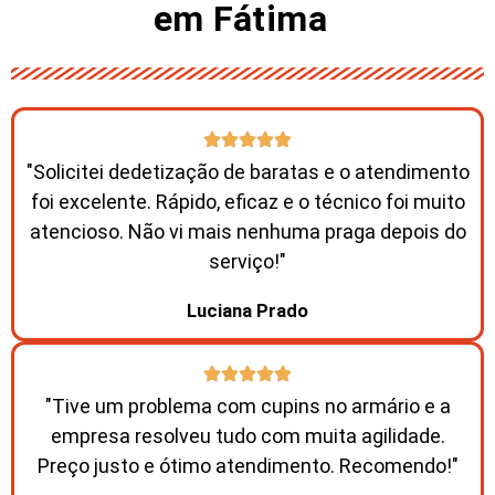
em Fátima ​
"Solicitei dedetização de baratas e o atendimento
foi excelente. Rápido, eficaz e o técnico foi muito
atencioso. Não vi mais nenhuma praga depois do
serviço!"
Luciana Prado
"Tive um problema com cupins no armário e a
empresa resolveu tudo com muita agilidade.
Preço justo e ótimo atendimento. Recomendo!"