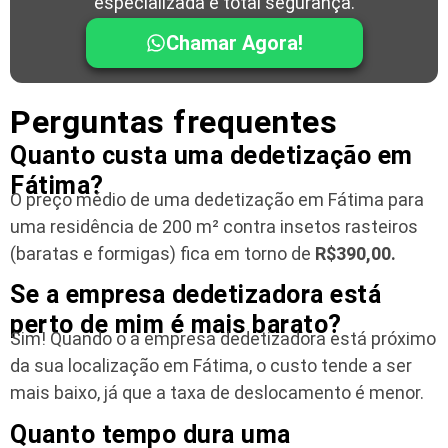
especializada e total segurança.
Chamar Agora!
Perguntas frequentes
Quanto custa uma dedetização em
Fátima?
O preço médio de uma dedetização em Fátima para
uma residência
de 200 m² contra insetos rasteiros
(baratas e formigas) fica em torno de
R$390,00.
Se a empresa dedetizadora está
perto de mim é mais barato?
Sim! Quando o a empresa dedetizadora está próximo
da sua localização em Fátima, o custo tende a ser
mais baixo, já que a taxa de deslocamento é menor.
Quanto tempo dura uma