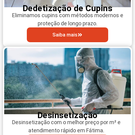
Dedetização de Cupins
Eliminamos cupins com métodos modernos e
proteção de longo prazo.
Saiba mais
Desinsetização
Desinsetização com o melhor preço por m² e
atendimento rápido em Fátima.