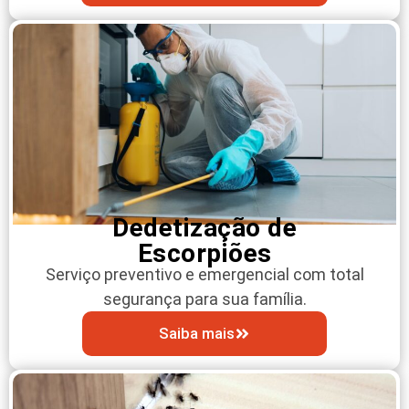
Dedetização de
Escorpiões
Serviço preventivo e emergencial com total
segurança para sua família.
Saiba mais