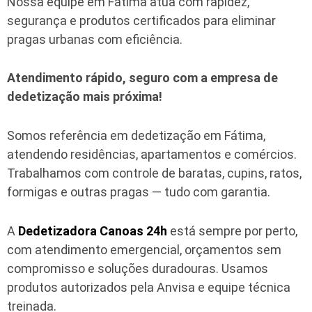
Nossa equipe em Fátima atua com rapidez,
segurança e produtos certificados para eliminar
pragas urbanas com eficiência.
Atendimento rápido, seguro com a empresa de
dedetização mais próxima!
Somos referência em dedetização em Fátima,
atendendo residências, apartamentos e comércios.
Trabalhamos com controle de baratas, cupins, ratos,
formigas e outras pragas — tudo com garantia.
A
Dedetizadora Canoas 24h
está sempre por perto,
com atendimento emergencial, orçamentos sem
compromisso e soluções duradouras. Usamos
produtos autorizados pela Anvisa e equipe técnica
treinada.