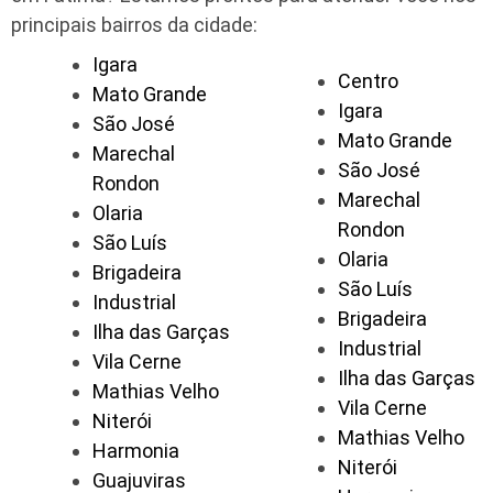
principais bairros da cidade:
Igara
Centro
Mato Grande
Igara
São José
Mato Grande
Marechal
São José
Rondon
Marechal
Olaria
Rondon
São Luís
Olaria
Brigadeira
São Luís
Industrial
Brigadeira
Ilha das Garças
Industrial
Vila Cerne
Ilha das Garças
Mathias Velho
Vila Cerne
Niterói
Mathias Velho
Harmonia
Niterói
Guajuviras