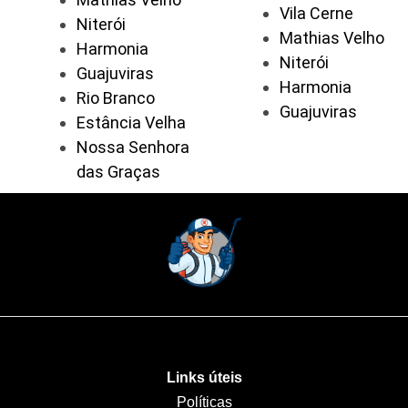
Vila Cerne
Niterói
Mathias Velho
Harmonia
Niterói
Guajuviras
Harmonia
Rio Branco
Guajuviras
Estância Velha
Nossa Senhora
das Graças
Links úteis
Políticas