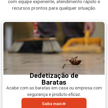
com equipe experiente, atendimento rápido e
recursos prontos para qualquer situação.
Dedetização de
Baratas
Acabe com as baratas em casa ou empresa com
segurança e produto eficaz.
Saiba mais