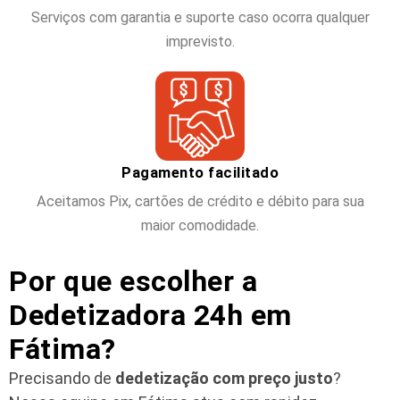
Serviços com garantia e suporte caso ocorra qualquer
imprevisto.
Pagamento facilitado
Aceitamos Pix, cartões de crédito e débito para sua
maior comodidade.
Por que escolher a
Dedetizadora 24h em
Fátima?
Precisando de
dedetização com preço justo
?