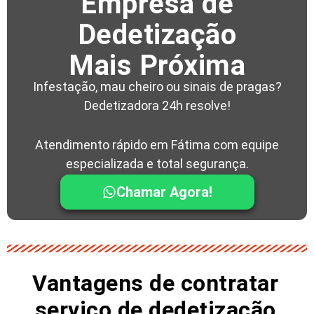
Empresa de
Dedetização
Mais Próxima
Infestação, mau cheiro ou sinais de pragas?
Dedetizadora 24h resolve!
Atendimento rápido em Fátima com equipe
especializada e total segurança.
Chamar Agora!
Vantagens de contratar
serviço de dedetização