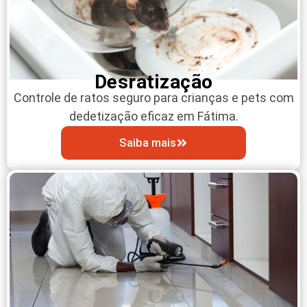
Desratização
Controle de ratos seguro para crianças e pets com
dedetização eficaz em Fátima.
Saiba mais