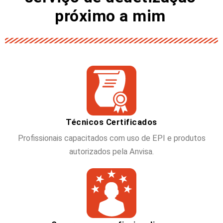
próximo a mim
Técnicos Certificados
Profissionais capacitados com uso de EPI e produtos
autorizados pela Anvisa.