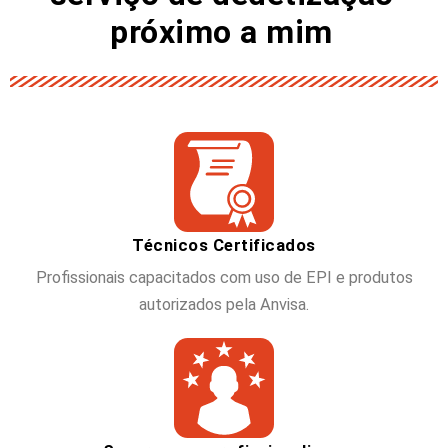
próximo a mim
Técnicos Certificados
Profissionais capacitados com uso de EPI e produtos
autorizados pela Anvisa.