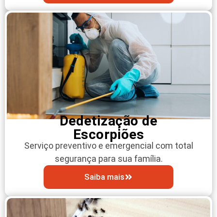
Dedetização de
Escorpiões
Serviço preventivo e emergencial com total
segurança para sua família.
Saiba mais