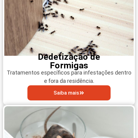
Dedetização de
Formigas
Tratamentos específicos para infestações dentro
e fora da residência.
Saiba mais