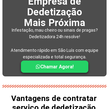
Empresa de
Dedetização
Mais Próxima
Infestação, mau cheiro ou sinais de pragas?
Dedetizadora 24h resolve!
Atendimento rápido em São Luís com equipe
especializada e total segurança.
Chamar Agora!
Vantagens de contratar
serviço de dedetização