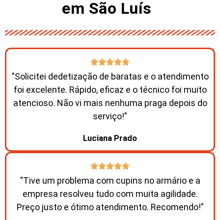
em São Luís ​
"Solicitei dedetização de baratas e o atendimento
foi excelente. Rápido, eficaz e o técnico foi muito
atencioso. Não vi mais nenhuma praga depois do
serviço!"
Luciana Prado
"Tive um problema com cupins no armário e a
empresa resolveu tudo com muita agilidade.
Preço justo e ótimo atendimento. Recomendo!"