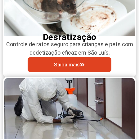
Desratização
Controle de ratos seguro para crianças e pets com
dedetização eficaz em São Luís.
Saiba mais