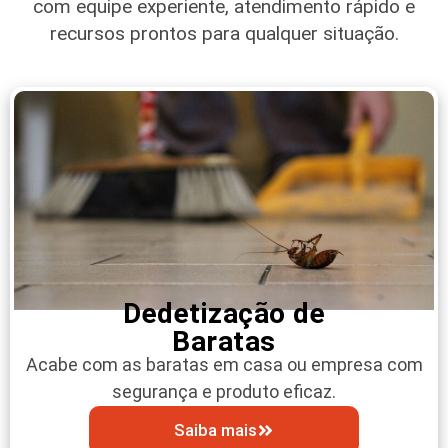
com equipe experiente, atendimento rápido e
recursos prontos para qualquer situação.
Dedetização de
Baratas
Acabe com as baratas em casa ou empresa com
segurança e produto eficaz.
Saiba mais