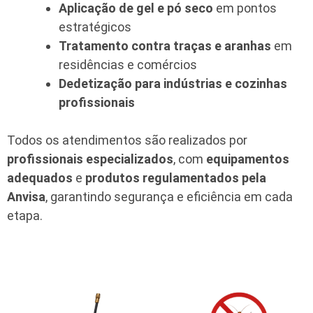
Aplicação de gel e pó seco
em pontos
estratégicos
Tratamento contra traças e aranhas
em
residências e comércios
Dedetização para indústrias e cozinhas
profissionais
Todos os atendimentos são realizados por
profissionais especializados
, com
equipamentos
adequados
e
produtos regulamentados pela
Anvisa
, garantindo segurança e eficiência em cada
etapa.