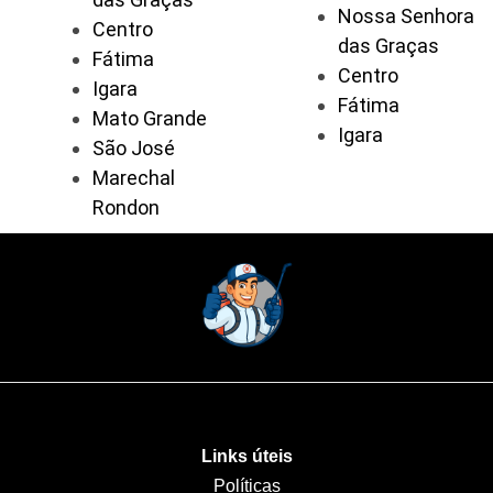
Nossa Senhora
Centro
das Graças
Fátima
Centro
Igara
Fátima
Mato Grande
Igara
São José
Marechal
Rondon
Links úteis
Políticas