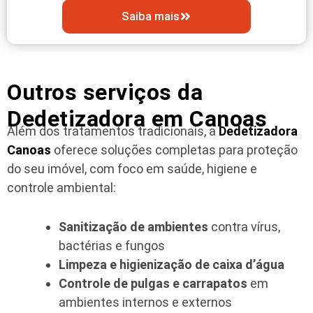
Saiba mais
Outros serviços da
Dedetizadora em Canoas
Além dos tratamentos tradicionais, a
Dedetizadora
Canoas
oferece soluções completas para proteção
do seu imóvel, com foco em saúde, higiene e
controle ambiental:
Sanitização de ambientes
contra vírus,
bactérias e fungos
Limpeza e higienização de caixa d’água
Controle de pulgas e carrapatos
em
ambientes internos e externos