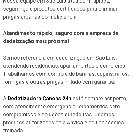
Nossa equipe em São Luís atua com rapidez,
segurança e produtos certificados para eliminar
pragas urbanas com eficiência.
Atendimento rápido, seguro com a empresa de
dedetização mais próxima!
Somos referência em dedetização em São Luís,
atendendo residências, apartamentos e comércios.
Trabalhamos com controle de baratas, cupins, ratos,
formigas e outras pragas — tudo com garantia.
A
Dedetizadora Canoas 24h
está sempre por perto,
com atendimento emergencial, orçamentos sem
compromisso e soluções duradouras. Usamos
produtos autorizados pela Anvisa e equipe técnica
treinada.