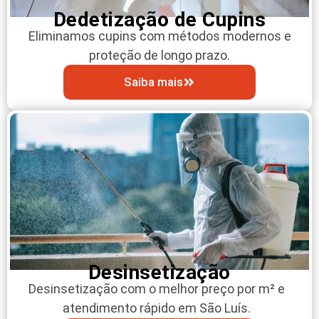
Dedetização de Cupins
Eliminamos cupins com métodos modernos e
proteção de longo prazo.
Saiba mais
Desinsetização
Desinsetização com o melhor preço por m² e
atendimento rápido em São Luís.