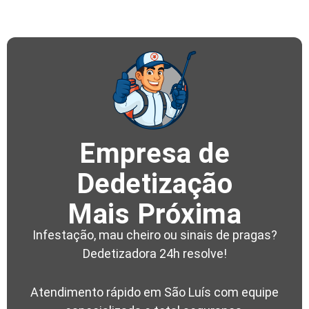
Empresa de
Dedetização
Mais Próxima
Infestação, mau cheiro ou sinais de pragas?
Dedetizadora 24h resolve!
Atendimento rápido em São Luís com equipe