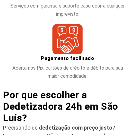
Serviços com garantia e suporte caso ocorra qualquer
imprevisto.
Pagamento facilitado
Aceitamos Pix, cartões de crédito e débito para sua
maior comodidade.
Por que escolher a
Dedetizadora 24h em São
Luís?
Precisando de
dedetização com preço justo
?