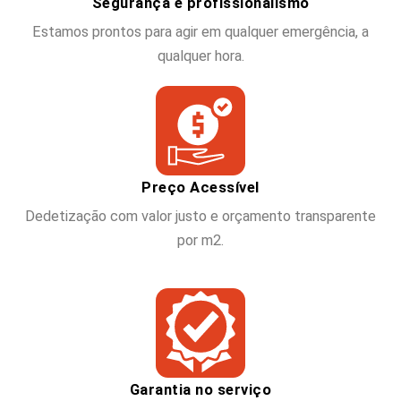
Segurança e profissionalismo
Estamos prontos para agir em qualquer emergência, a
qualquer hora.
Preço Acessível
Dedetização com valor justo e orçamento transparente
por m2.
Garantia no serviço