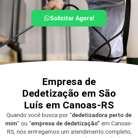
Solicitar Agora!
Empresa de
Dedetização em São
Luís em Canoas-RS
Quando você busca por “
dedetizadora perto de
mim
” ou “
empresa de dedetização”
em Canoas-
RS
, nós entregamos um atendimento completo,