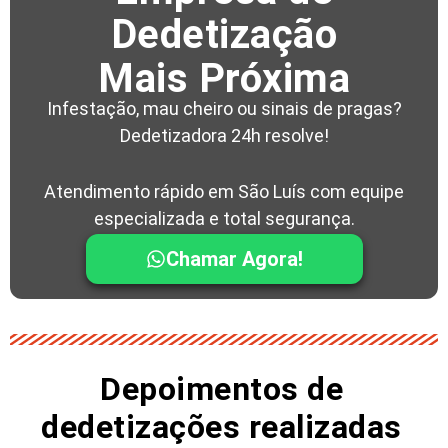
Dedetização
Mais Próxima
Infestação, mau cheiro ou sinais de pragas?
Dedetizadora 24h resolve!
Atendimento rápido em São Luís com equipe
especializada e total segurança.
Chamar Agora!
Depoimentos de
dedetizações realizadas