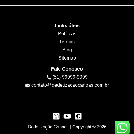
Links úteis
Políticas
Termos
Blog
Sitemap
Fale Conosco
(51) 99999-9999
contato@dedetizacaocanoas.com.br
Dedetização Canoas | Copyright © 2026