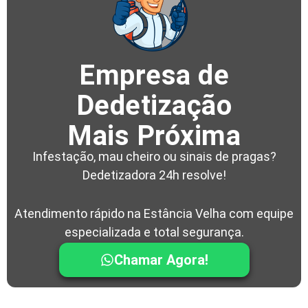
Empresa de
Dedetização
Mais Próxima
Infestação, mau cheiro ou sinais de pragas?
Dedetizadora 24h resolve!
Atendimento rápido na Estância Velha com equipe
especializada e total segurança.
Chamar Agora!