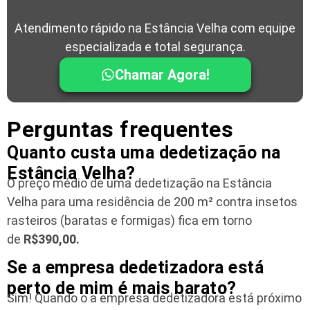
Atendimento rápido na Estância Velha com equipe
especializada e total segurança.
Chamar Agora!
Perguntas frequentes
Quanto custa uma dedetização na
Estância Velha?
O preço médio de uma dedetização na Estância
Velha para uma residência
de 200 m² contra insetos
rasteiros (baratas e formigas) fica em torno
de
R$390,00.
Se a empresa dedetizadora está
perto de mim é mais barato?
Sim! Quando o a empresa dedetizadora está próximo