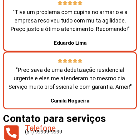
"Tive um problema com cupins no armário e a
empresa resolveu tudo com muita agilidade.
Preço justo e ótimo atendimento. Recomendo!"
Eduardo Lima
"Precisava de uma dedetização residencial
urgente e eles me atenderam no mesmo dia.
Serviço muito profissional e com garantia. Amei!"
Camila Nogueira
Contato para serviços
Telefone
(51) 99999-9999