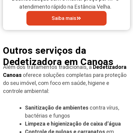
atendimento rápido na Estância Velha.
Saiba mais
Outros serviços da
Dedetizadora em Canoas
Além dos tratamentos tradicionais, a
Dedetizadora
Canoas
oferece soluções completas para proteção
do seu imóvel, com foco em saúde, higiene e
controle ambiental:
Sanitização de ambientes
contra vírus,
bactérias e fungos
Limpeza e higienização de caixa d’água
Controle de pulgas e carrapatos
em