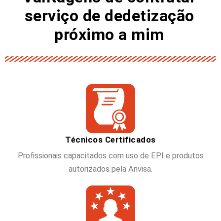
serviço de dedetização
próximo a mim
Técnicos Certificados
Profissionais capacitados com uso de EPI e produtos
autorizados pela Anvisa.