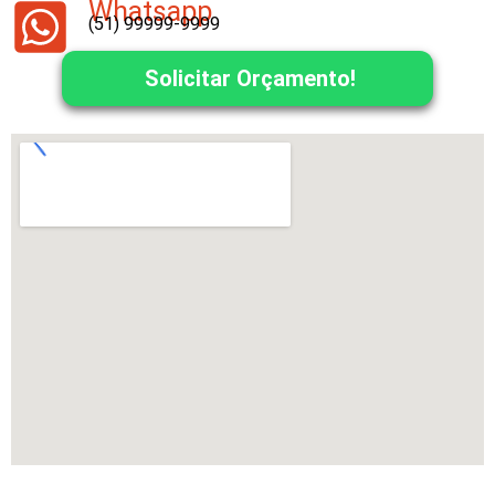
Whatsapp
(51) 99999-9999
Solicitar Orçamento!