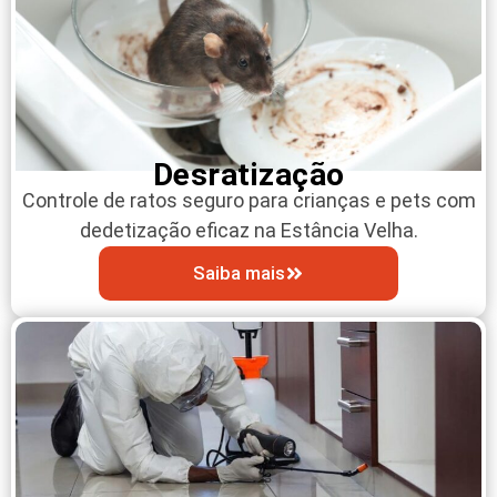
Desratização
Controle de ratos seguro para crianças e pets com
dedetização eficaz na Estância Velha.
Saiba mais