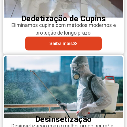
Dedetização de Cupins
Eliminamos cupins com métodos modernos e
proteção de longo prazo.
Saiba mais
Desinsetização
Desinsetização com o melhor preço por m² e