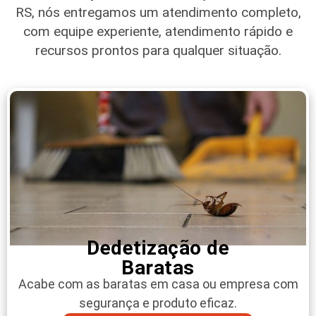
RS
, nós entregamos um atendimento completo,
com equipe experiente, atendimento rápido e
recursos prontos para qualquer situação.
Dedetização de
Baratas
Acabe com as baratas em casa ou empresa com
segurança e produto eficaz.