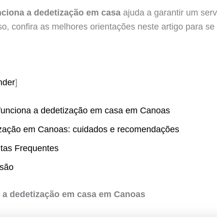
ciona a dedetização em casa
ajuda a garantir um serv
so, confira as melhores orientações neste artigo para se
nder
]
unciona a dedetização em casa em Canoas
zação em Canoas: cuidados e recomendações
tas Frequentes
são
 a dedetização em casa em Canoas