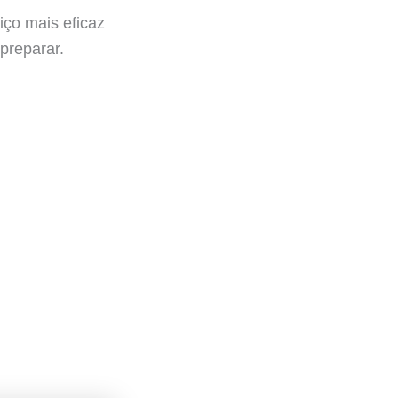
iço mais eficaz
 preparar.