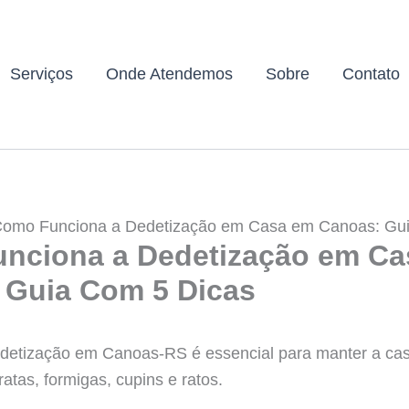
Serviços
Onde Atendemos
Sobre
Contato
omo Funciona a Dedetização em Casa em Canoas: Gui
nciona a Dedetização em Ca
 Guia Com 5 Dicas
detização em Canoas-RS é essencial para manter a casa
atas, formigas, cupins e ratos.